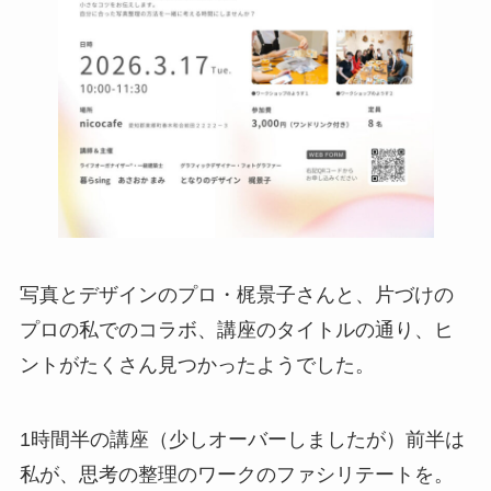
写真とデザインのプロ・梶景子さんと、片づけの
プロの私でのコラボ、講座のタイトルの通り、ヒ
ントがたくさん見つかったようでした。
1時間半の講座（少しオーバーしましたが）前半は
私が、思考の整理のワークのファシリテートを。