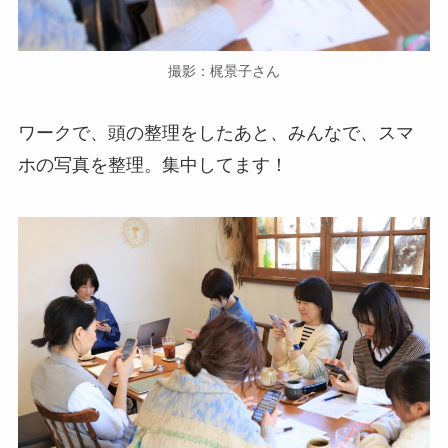
撮影：梶景子さん
ワークで、頭の整理をしたあと、みんなで、スマ
ホの写真を整理。集中してます！