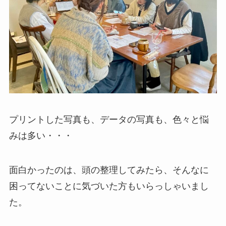
プリントした写真も、データの写真も、色々と悩
みは多い・・・
面白かったのは、頭の整理してみたら、そんなに
困ってないことに気づいた方もいらっしゃいまし
た。