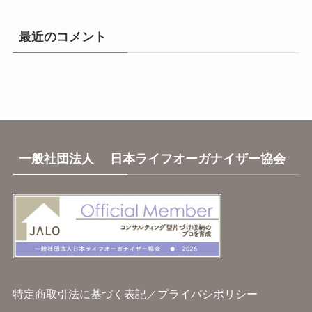
カ
イ
最近のコメント
ブ
一般社団法人 日本ライフオーガナイザー協会
特定商取引法に基づく表記
／
プライバシポリシー