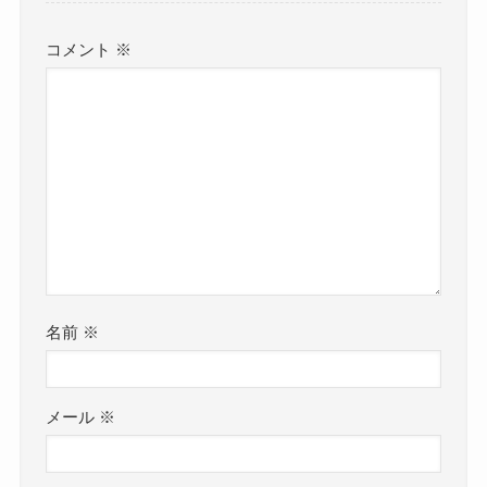
コメント
※
名前
※
メール
※