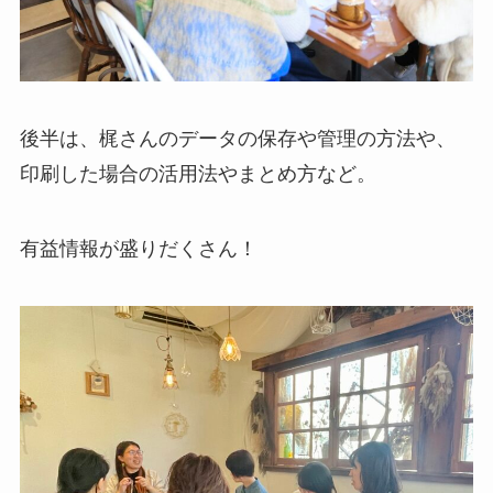
後半は、梶さんのデータの保存や管理の方法や、
印刷した場合の活用法やまとめ方など。
有益情報が盛りだくさん！