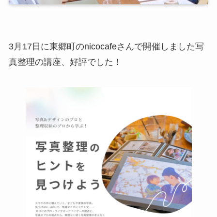
3月17日に東郷町のnicocafeさんで開催しました写
真整理の講座、好評でした！