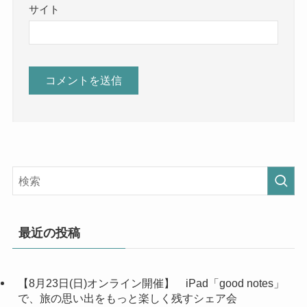
サイト
最近の投稿
【8月23日(日)オンライン開催】 iPad「good notes」
で、旅の思い出をもっと楽しく残すシェア会