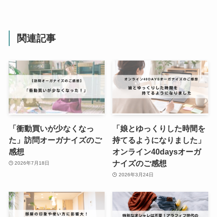
関連記事
「衝動買いが少なくなっ
「娘とゆっくりした時間を
た」訪問オーガナイズのご
持てるようになりました」
感想
オンライン40daysオーガ
ナイズのご感想
2026年7月18日
2026年3月24日