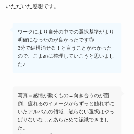
いただいた感想です。
ワークにより自分の中での選択基準がより
明確になったのが良かったです◎
3分で結構消せる！と言うことがわかった
ので、こまめに整理していこうと思いまし
た♪
写真＝感情が動くもの→向き合うのが面
倒、疲れるのイメージからずっと触れずに
いたアルバムの領域…触らない選択はやっ
ぱりないな…とあらためて認識できまし
た。