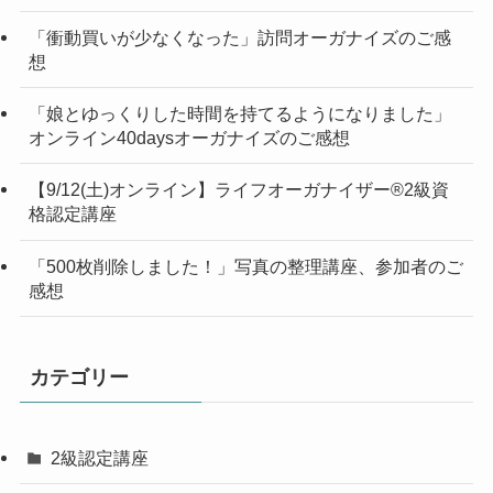
「衝動買いが少なくなった」訪問オーガナイズのご感
想
「娘とゆっくりした時間を持てるようになりました」
オンライン40daysオーガナイズのご感想
【9/12(土)オンライン】ライフオーガナイザー®︎2級資
格認定講座
「500枚削除しました！」写真の整理講座、参加者のご
感想
カテゴリー
2級認定講座