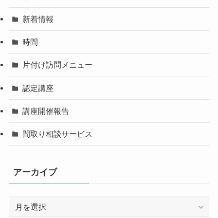
新着情報
時間
片付け訪問メニュー
認定講座
講座開催報告
間取り相談サービス
アーカイブ
ア
ー