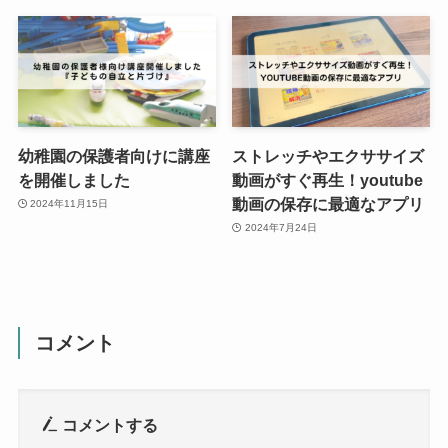
幼稚園の保護者向けに講座
ストレッチやエクササイズ
を開催しました
動画がすぐ再生！youtube
動画の保存に最適なアプリ
2024年11月15日
2024年7月24日
コメント
コメントする