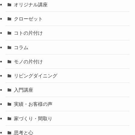
オリジナル講座
クローゼット
コトの片付け
コラム
モノの片付け
リビングダイニング
入門講座
実績・お客様の声
家づくり・間取り
思考と心