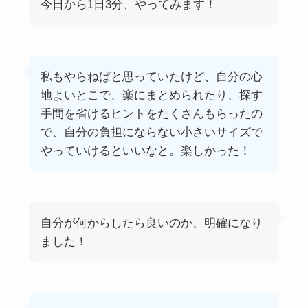
今日から1日3分、やってみます！
私もやらねばと思っていたけど、自分の心
地よいとこで、楽にまとめられたり、探す
手間を省けるヒントをたくさんもらったの
で、自分の負担にならない小さいサイズで
やっていけるといいなと。楽しかった！
自分が何からしたら良いのか、明確になり
ました！