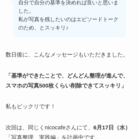
自分で自分の基準を決めれば良いと思いま
した。
私が写真を残したいのはエピソードトーク
のため、とスッキリ♪
数日後に、こんなメッセージもいただきました。
「基準ができたことで、どんどん整理が進んで、
スマホの写真500枚くらい削除できてスッキリ」
私もビックリです！
次回は、同じくnicocafeさんにて、
6月17日（水）
「写真整理、実践編」を計画中です。