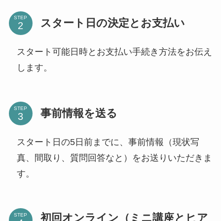
STEP
スタート日の決定とお支払い
スタート可能日時とお支払い手続き方法をお伝え
します。
STEP
事前情報を送る
スタート日の5日前までに、事前情報（現状写
真、間取り、質問回答なと）をお送りいただきま
す。
初回オンライン（ミニ講座とヒア
STEP