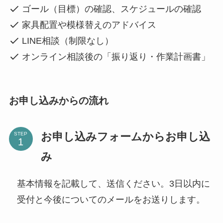
ゴール（目標）の確認、スケジュールの確認
家具配置や模様替えのアドバイス
LINE相談（制限なし）
オンライン相談後の「振り返り・作業計画書」
お申し込みからの流れ
お申し込みフォームからお申し込
STEP
み
基本情報を記載して、送信ください。3日以内に
受付と今後についてのメールをお送りします。