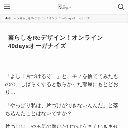
ホーム
暮らしをReデザイン！オンライン40daysオーガナイズ
暮らしをReデザイン！オンライン
40daysオーガナイズ
「よし！片づけるぞ！」と、モノを捨ててみたも
のの、しばらくすると散らかった部屋にもとどお
り…
「やっぱり私は、片づけができないんんだ」と落
ち込んだことはないですか？
片づけは、やる気の勢いだけではうまくいきませ