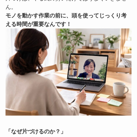
ん。
モノを動かす作業の前に、頭を使ってじっくり考
える時間が重要なんです！
「なぜ片づけるのか？」