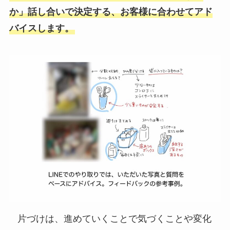
か」話し合いで決定する、お客様に合わせてアド
バイスします。
片づけは、進めていくことで気づくことや変化