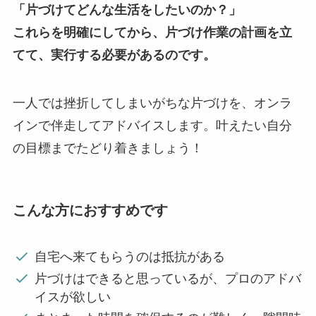
「片づけてどんな生活をしたいのか？」
これらを明確にしてから、片づけ作業の計画を立
てて、実行する必要があるのです。
一人では挫折してしまいがちな片づけを、オンラ
インで伴走してアドバイスします。叶えたい自分
の目標までたどり着きましょう！
こんな方におすすめです
自宅へ来てもらうのは抵抗がある
片づけはできると思っているが、プロのアドバ
イスが欲しい