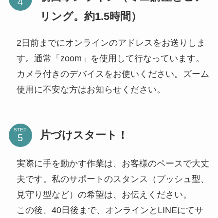
リング。約1.5時間）
2日前までにオンラインのアドレスをお送りしま
す。通常「zoom」を使用して行なっています。
カメラ付きのデバイスをお使いください。ズーム
使用に不安な方はお知らせください。
STEP
片づけスタート！
実際に手を動かす作業は、お客様のペースで大丈
夫です。私のサポートのスタンス（プッシュ型、
見守り型など）の希望は、お伝えください。
この後、40日後まで、オンラインとLINEにてサ