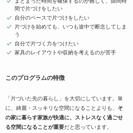
まとまった時間を確保するのが難しく、隙間時
間で片づけをしたい
自分のペースで片づけをしたい
片づけを始めても、いつも途中で断念してしま
う
自分で片づく力をつけたい
家具のレイアウトや収納を考えるのが苦手
このプログラムの特徴
「片づいた先の暮らし」を大切にしています。単
に、綺麗・スッキリな空間になることよりも、
そ
の家に暮らす家族が快適に、ストレスなく過ごせ
る空間になることが重要
だと思っています。