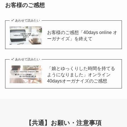
お客様のご感想
あわせて読みたい
お客様のご感想「40days online オ
ーガナイズ」を終えて
あわせて読みたい
「娘とゆっくりした時間を持てる
ようになりました」オンライン
40daysオーガナイズのご感想
【共通】お願い・注意事項