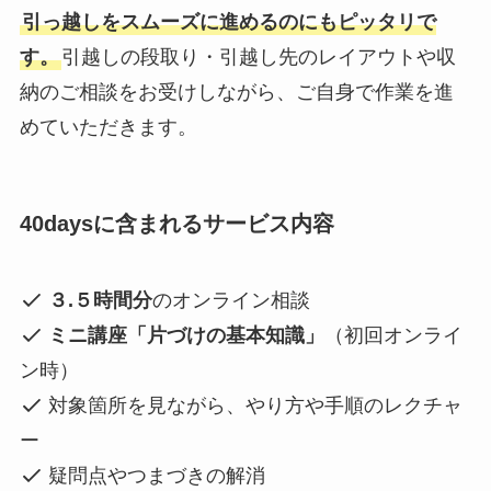
引っ越しをスムーズに進めるのにもピッタリで
す。
引越しの段取り・引越し先のレイアウトや収
納のご相談をお受けしながら、ご自身で作業を進
めていただきます。
40daysに含まれるサービス内容
３.５時間分
のオンライン相談
ミニ講座「片づけの基本知識」
（初回オンライ
ン時）
対象箇所を見ながら、やり方や手順のレクチャ
ー
疑問点やつまづきの解消