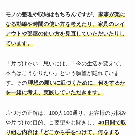
モノの整理や収納はもちろんですが、
家事が楽に
なる動線や時間の使い方を考えたり、家具のレイ
アウトや部屋の使い方を見直していただいたりし
ています。
「片づけたい」思いには、「今の生活を変えて、
本当はこうなりたい」という願望が隠れていま
す。その
理想の願いに近づくために、何をするか
を一緒に考え、実践していただきます。
片づけの正解は、100人100通り。お客様のお悩み
や片づけの目的、ご要望をお聞きし、
40日間で取
り組む内容は「どこから手をつけて、何をする