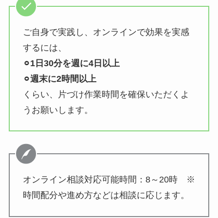
ご自身で実践し、オンラインで効果を実感
するには、
⚪︎1日30分を週に4日以上
⚪︎週末に2時間以上
くらい、片づけ作業時間を確保いただくよ
うお願いします。
オンライン相談対応可能時間：8～20時 ※
時間配分や進め方などは相談に応じます。