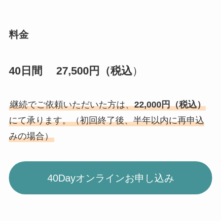
料金
40日間 27,500円（税込
）
継続でご依頼いただいた方は、
22,000円（税込）
にて承ります。（初回終了後、半年以内に再申込
みの場合）
40Dayオンラインお申し込み