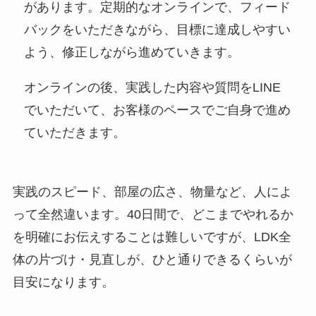
があります。定期的なオンラインで、フィード
バックをいただきながら、目標に達成しやすい
よう、修正しながら進めていきます。
オンラインの後、実践した内容や質問をLINE
でいただいて、お客様のペースでご自身で進め
ていただきます。
実践のスピード、部屋の広さ、物量など、人によ
って全然違います。40日間で、どこまでやれるか
を明確にお伝えすることは難しいですが、LDK全
体の片づけ・見直しが、ひと通りできるくらいが
目安になります。