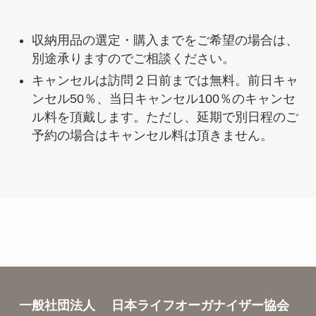
収納用品の選定・購入までをご希望の場合は、
別途承りますのでご相談ください。
キャンセルは訪問２日前までは無料。前日キャ
ンセル50％、当日キャンセル100％のキャンセ
ル料を頂戴します。ただし、延期で別日程のご
予約の場合はキャンセル料は頂きません。
一般社団法人 日本ライフオーガナイザー協会