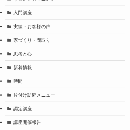
入門講座
実績・お客様の声
家づくり・間取り
思考と心
新着情報
時間
片付け訪問メニュー
認定講座
講座開催報告