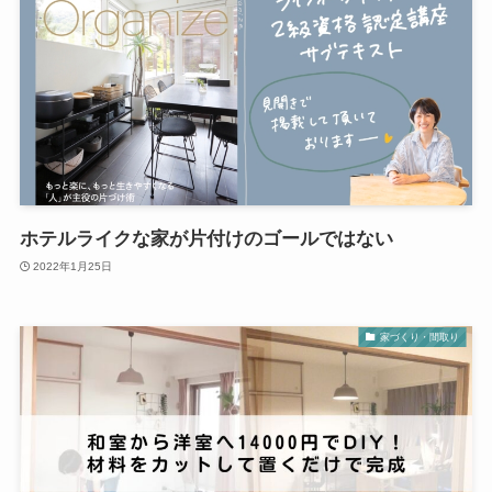
ホテルライクな家が片付けのゴールではない
2022年1月25日
家づくり・間取り