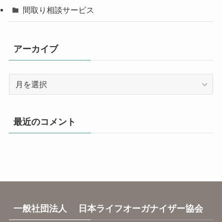
間取り相談サービス
アーカイブ
ア
ー
カ
イ
最近のコメント
ブ
一般社団法人 日本ライフオーガナイザー協会