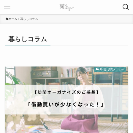
ホーム
暮らしコラム
暮らしコラム
片付け訪問メニュー