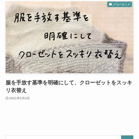
クローゼット
服を手放す基準を明確にして、クローゼットをスッキ
リ衣替え
2021年5月2日