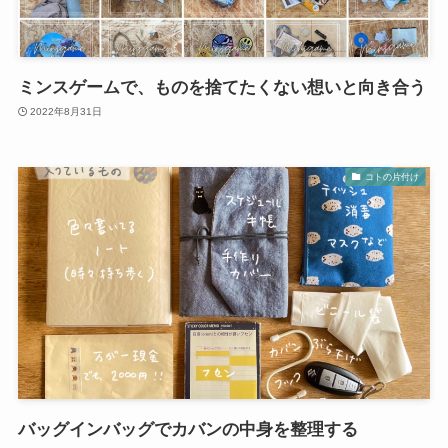
ミンスゲームで、ものを捨てたくない想いと向き合う
2022年8月31日
コトの片付け
バッグインバッグでカバンの中身を整理する