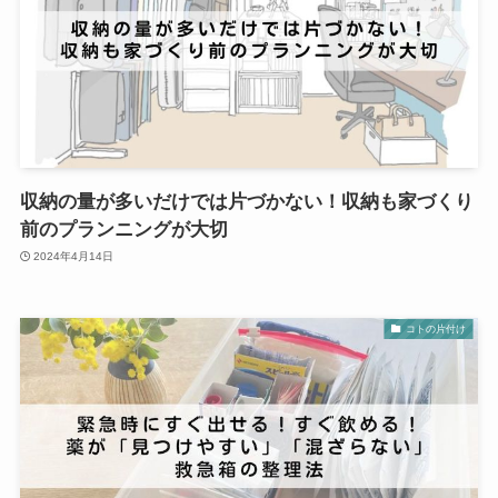
収納の量が多いだけでは片づかない！収納も家づくり
前のプランニングが大切
2024年4月14日
コトの片付け