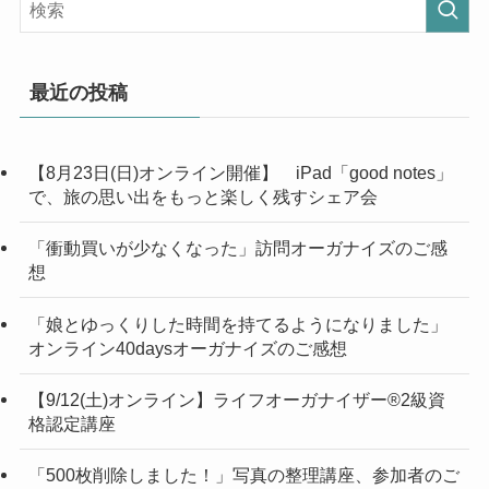
最近の投稿
【8月23日(日)オンライン開催】 iPad「good notes」
で、旅の思い出をもっと楽しく残すシェア会
「衝動買いが少なくなった」訪問オーガナイズのご感
想
「娘とゆっくりした時間を持てるようになりました」
オンライン40daysオーガナイズのご感想
【9/12(土)オンライン】ライフオーガナイザー®︎2級資
格認定講座
「500枚削除しました！」写真の整理講座、参加者のご