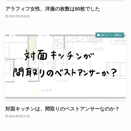
アラフィフ女性、洋服の枚数は80枚でした
2021年5月31日
家づくり・間取り
対面キッチンは、間取りのベストアンサーなのか？
2021年5月27日