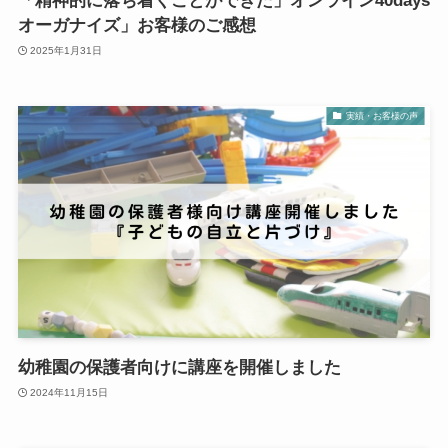
「精神的に落ち着くことができた」オンライン40days
オーガナイズ」お客様のご感想
2025年1月31日
実績・お客様の声
幼稚園の保護者向けに講座を開催しました
2024年11月15日