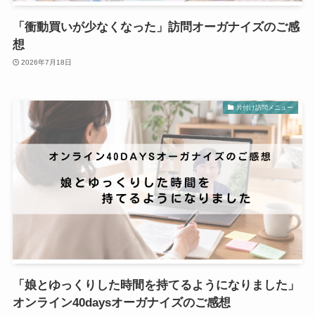
「衝動買いが少なくなった」訪問オーガナイズのご感
想
2026年7月18日
片付け訪問メニュー
「娘とゆっくりした時間を持てるようになりました」
オンライン40daysオーガナイズのご感想