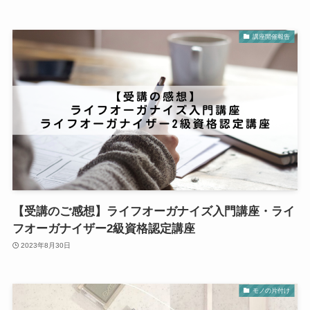
講座開催報告
【受講のご感想】ライフオーガナイズ入門講座・ライ
フオーガナイザー2級資格認定講座
2023年8月30日
モノの片付け