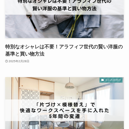
特別なオシャレは不要！アラフィフ世代の賢い洋服の
基準と買い物方法
2025年2月28日
コトの片付け