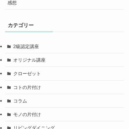
感想
カテゴリー
2級認定講座
オリジナル講座
クローゼット
コトの片付け
コラム
モノの片付け
リビングダイニング