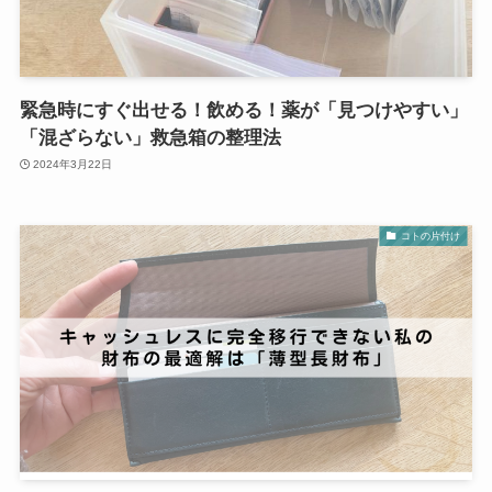
緊急時にすぐ出せる！飲める！薬が「見つけやすい」
「混ざらない」救急箱の整理法
2024年3月22日
コトの片付け