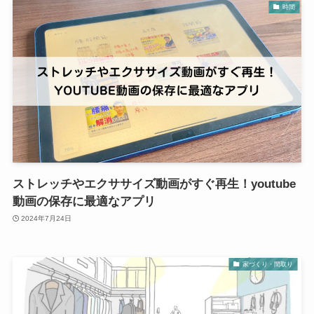
時間
ストレッチやエクササイズ動画がすぐ再生！youtube
動画の保存に最適なアプリ
2024年7月24日
家づくり・間取り