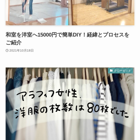
和室を洋室へ15000円で簡単DIY！経緯とプロセスを
ご紹介
2021年10月18日
クローゼット