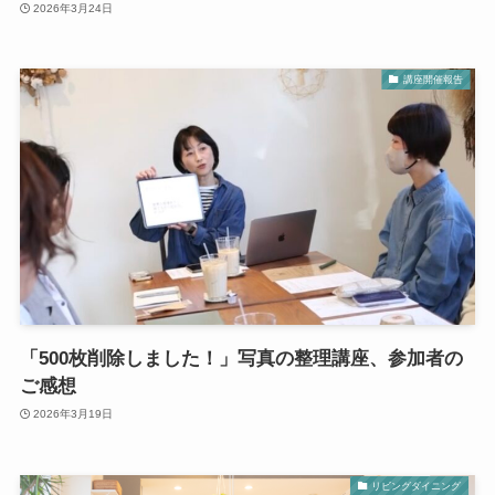
2026年3月24日
講座開催報告
「500枚削除しました！」写真の整理講座、参加者の
ご感想
2026年3月19日
リビングダイニング