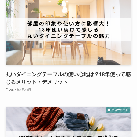
丸いダイニングテーブルの使い心地は？18年使って感
じるメリット・デメリット
2025年3月31日
クローゼット