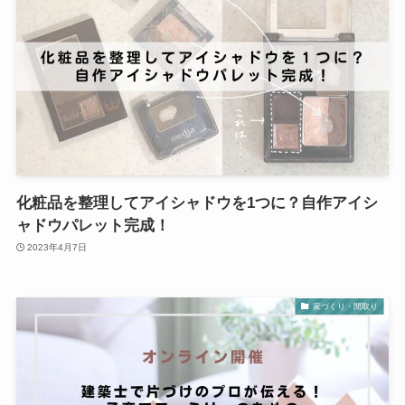
化粧品を整理してアイシャドウを1つに？自作アイシ
ャドウパレット完成！
2023年4月7日
家づくり・間取り