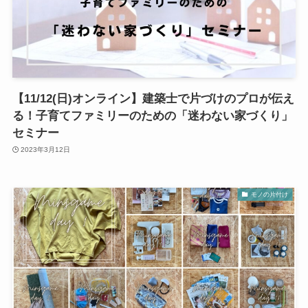
【11/12(日)オンライン】建築士で片づけのプロが伝え
る！子育てファミリーのための「迷わない家づくり」
セミナー
2023年3月12日
モノの片付け