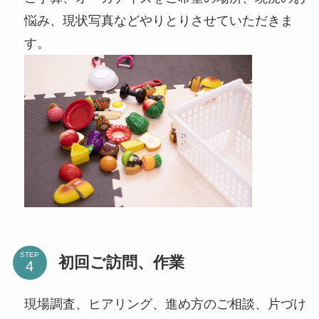
悩み、現状写真などやりとりさせていただきま
す。
STEP
初回ご訪問、作業
現場調査、ヒアリング、進め方のご相談、片づけ