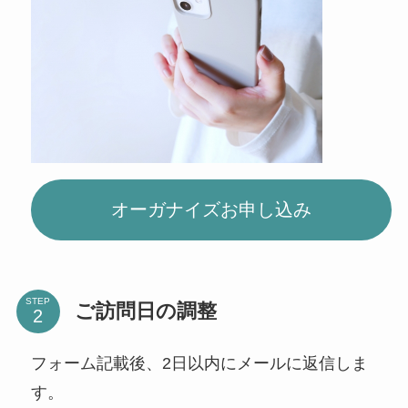
オーガナイズお申し込み
STEP
ご訪問日の調整
フォーム記載後、2日以内にメールに返信しま
す。