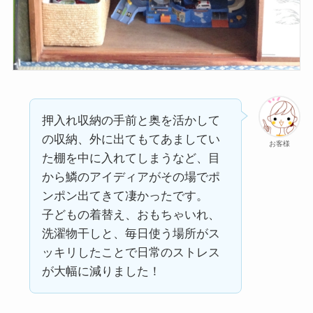
押入れ収納の手前と奥を活かして
の収納、外に出てもてあましてい
お客様
た棚を中に入れてしまうなど、目
から鱗のアイディアがその場でポ
ンポン出てきて凄かったです。
子どもの着替え、おもちゃいれ、
洗濯物干しと、毎日使う場所がス
ッキリしたことで日常のストレス
が大幅に減りました！