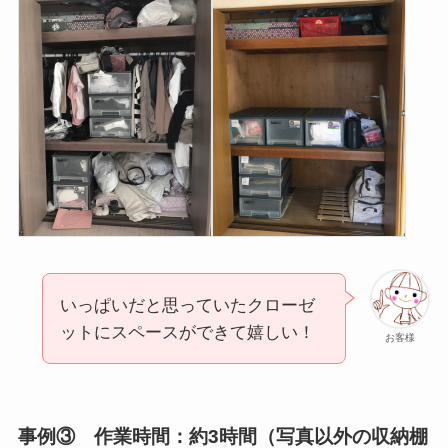
いっぱいだと思っていたクローゼ
ットにスペースができて嬉しい！
お客様
事例③ 作業時間：約3時間（写真以外の収納棚