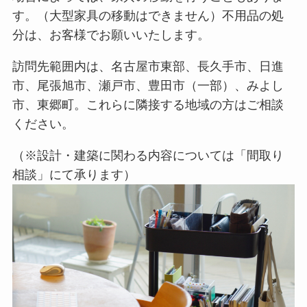
す。（大型家具の移動はできません）不用品の処
分は、お客様でお願いいたします。
訪問先範囲内は、名古屋市東部、長久手市、日進
市、尾張旭市、瀬戸市、豊田市（一部）、みよし
市、東郷町。これらに隣接する地域の方はご相談
ください。
（※設計・建築に関わる内容については「間取り
相談」にて承ります）