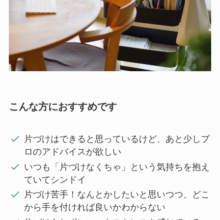
こんな方におすすめです
片づけはできると思っているけど、あと少しプ
ロのアドバイスが欲しい
いつも「片づけなくちゃ」という気持ちを抱え
ていてシンドイ
片づけ苦手！なんとかしたいと思いつつ、どこ
から手を付ければ良いかわからない