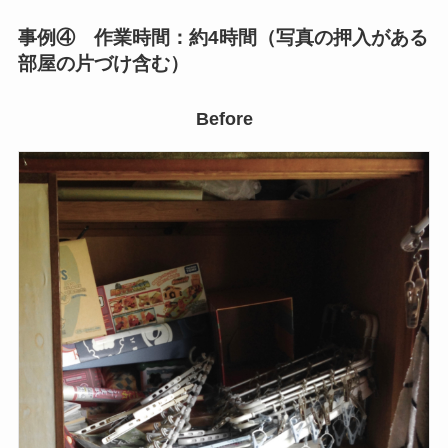
事例④ 作業時間：約4時間（写真の押入がある
部屋の片づけ含む）
Before