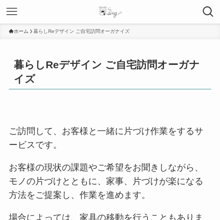
ホーム
暮らしReデザイン ご自宅訪問オーガナイズ
暮らしReデザイン ご自宅訪問オーガナ
イズ
ご訪問して、お客様と一緒に片づけ作業をするサ
ービスです。
お客様の現状の課題やご希望をお聞きしながら、
モノの片づけとともに、家事、片づけが楽になる
方法をご提案し、作業を進めます。
場合によっては、家具の移動を行うこともありま