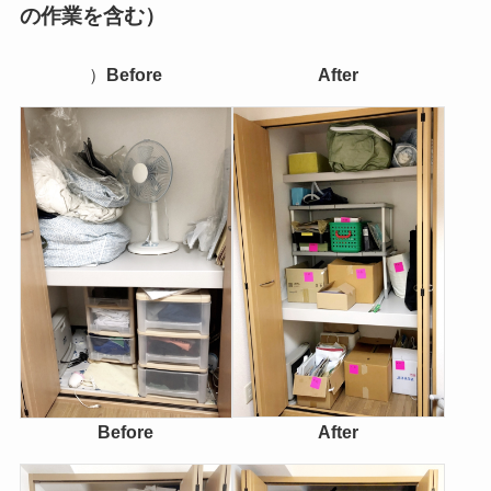
の作業を含む）
）
Before
After
Before
After