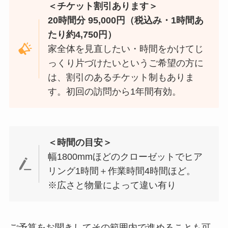
＜チケット割引あります＞
20時間分 95,000円（税込み・1時間あ
たり約4,750円）
家全体を見直したい・時間をかけてじ
っくり片づけたいというご希望の方に
は、割引のあるチケット制もありま
す。初回の訪問から1年間有効。
＜時間の目安＞
幅1800mmほどのクローゼットでヒア
リング1時間＋作業時間4時間ほど。
※広さと物量によって違い有り
ご予算をお聞きしてその範囲内で進めることも可