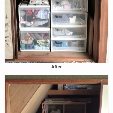
After