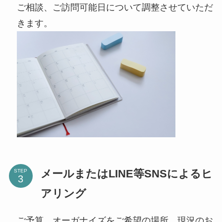
ご相談、ご訪問可能日について調整させていただ
きます。
メールまたはLINE等SNSによるヒ
STEP
アリング
ご予算、オーガナイズをご希望の場所、現況のお