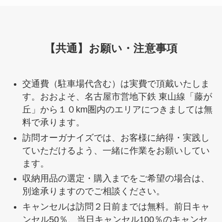
【共通】お願い・注意事項
交通費（駐車場代含む）は実費で頂戴いたしま
す。おおよそ、名古屋市営地下鉄 東山線「藤が
丘」から１０km圏内のエリアにつきましては無
料で承ります。
訪問オーガナイズでは、お客様に納得・実践し
ていただけるよう、一緒に作業をお願いしてい
ます。
収納用品の選定・購入までをご希望の場合は、
別途承りますのでご相談ください。
キャンセルは訪問２日前までは無料。前日キャ
ンセル50％、当日キャンセル100％のキャンセ