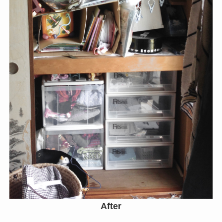
After