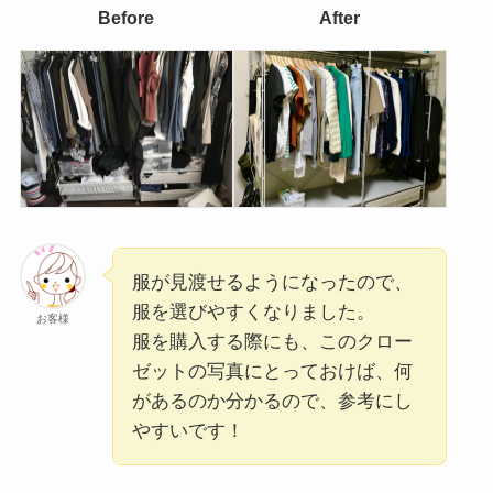
Before
After
服が見渡せるようになったので、
服を選びやすくなりました。
お客様
服を購入する際にも、このクロー
ゼットの写真にとっておけば、何
があるのか分かるので、参考にし
やすいです！