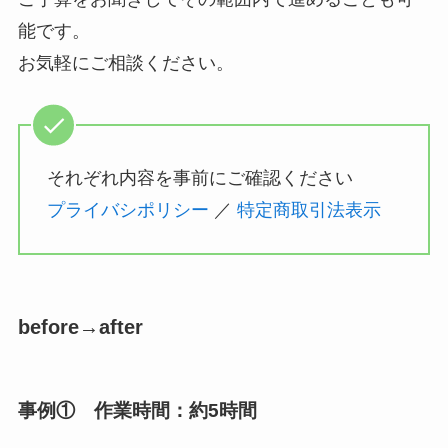
能です。
お気軽にご相談ください。
それぞれ内容を事前にご確認ください
プライバシポリシー
／
特定商取引法表示
before→after
事例① 作業時間：
約5時間