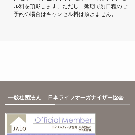
ル料を頂戴します。ただし、延期で別日程のご
予約の場合はキャンセル料は頂きません。
一般社団法人 日本ライフオーガナイザー協会