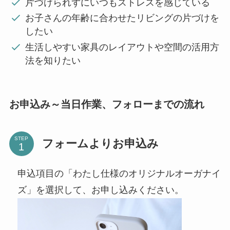
片づけられずにいつもストレスを感じている
お子さんの年齢に合わせたリビングの片づけを
したい
生活しやすい家具のレイアウトや空間の活用方
法を知りたい
お申込み～当日作業、フォローまでの流れ
STEP
フォームよりお申込み
申込項目の「わたし仕様のオリジナルオーガナイ
ズ」を選択して、お申し込みください。