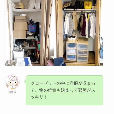
クローゼットの中に洋服が収まっ
て、物の位置も決まって部屋がス
お客様
ッキリ！