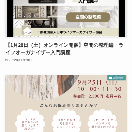
【1月28日（土）オンライン開催】空間の整理編・ラ
イフオーガナイザー入門講座
2022年11月20日
新着情報