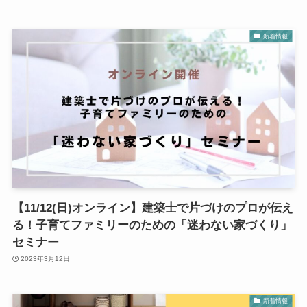
新着情報
【11/12(日)オンライン】建築士で片づけのプロが伝え
る！子育てファミリーのための「迷わない家づくり」
セミナー
2023年3月12日
新着情報