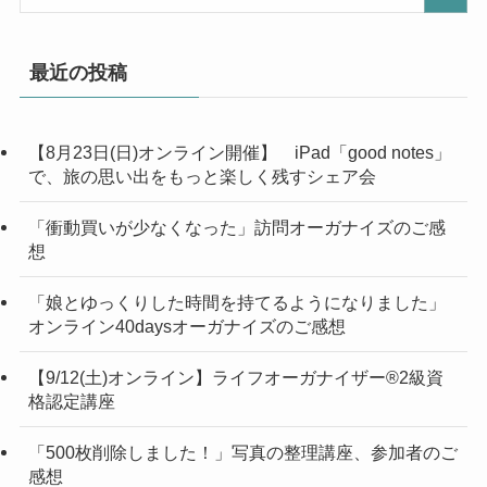
最近の投稿
【8月23日(日)オンライン開催】 iPad「good notes」
で、旅の思い出をもっと楽しく残すシェア会
「衝動買いが少なくなった」訪問オーガナイズのご感
想
「娘とゆっくりした時間を持てるようになりました」
オンライン40daysオーガナイズのご感想
【9/12(土)オンライン】ライフオーガナイザー®︎2級資
格認定講座
「500枚削除しました！」写真の整理講座、参加者のご
感想