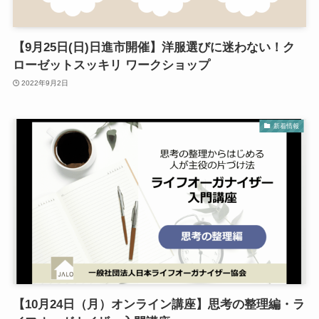
【9月25日(日)日進市開催】洋服選びに迷わない！ク
ローゼットスッキリ ワークショップ
2022年9月2日
新着情報
【10月24日（月）オンライン講座】思考の整理編・ラ