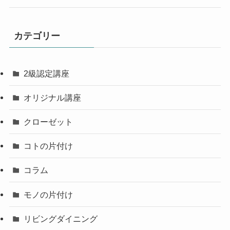
カテゴリー
2級認定講座
オリジナル講座
クローゼット
コトの片付け
コラム
モノの片付け
リビングダイニング