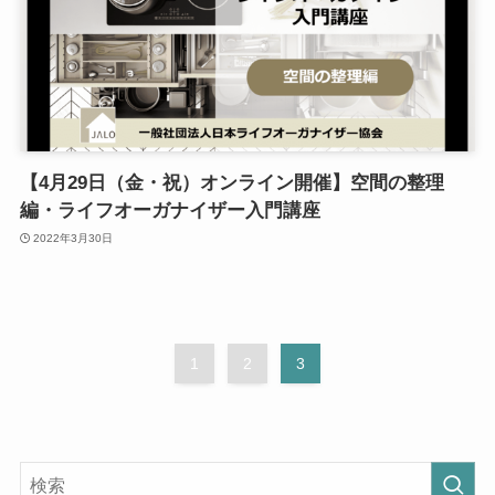
【4月29日（金・祝）オンライン開催】空間の整理
編・ライフオーガナイザー入門講座
2022年3月30日
1
2
3