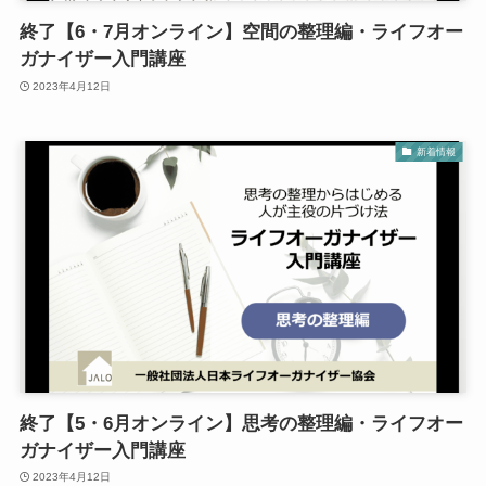
終了【6・7月オンライン】空間の整理編・ライフオー
ガナイザー入門講座
2023年4月12日
新着情報
終了【5・6月オンライン】思考の整理編・ライフオー
ガナイザー入門講座
2023年4月12日