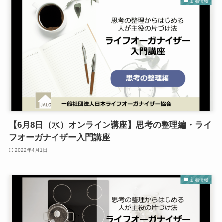
新着情報
【6月8日（水）オンライン講座】思考の整理編・ライ
フオーガナイザー入門講座
2022年4月1日
新着情報