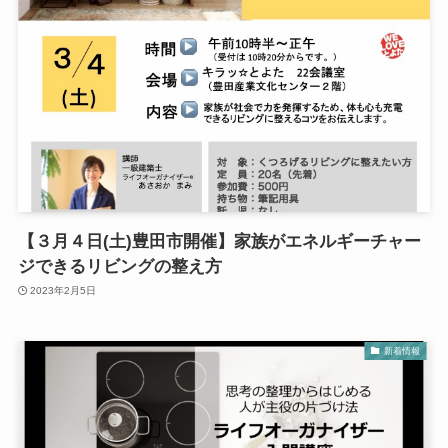
【３月４日(土)豊田市開催】家族がエネルギーチャー
ジできるリビングの整え方
2023年2月5日
新着情報