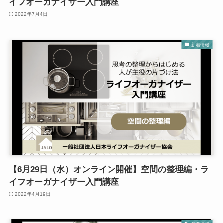
イフオーガナイザー入門講座
2022年7月4日
新着情報
【6月29日（水）オンライン開催】空間の整理編・ラ
イフオーガナイザー入門講座
2022年4月19日