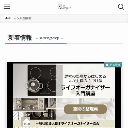
ホーム
新着情報
新着情報
– category –
新着情報