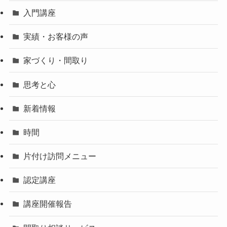
入門講座
実績・お客様の声
家づくり・間取り
思考と心
新着情報
時間
片付け訪問メニュー
認定講座
講座開催報告