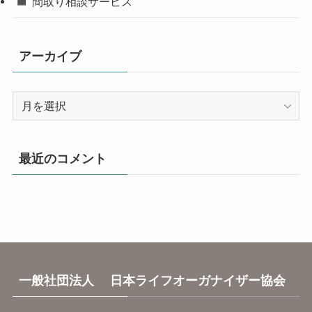
間取り相談サービス
アーカイブ
ア
ー
カ
イ
最近のコメント
ブ
一般社団法人 日本ライフオーガナイザー協会