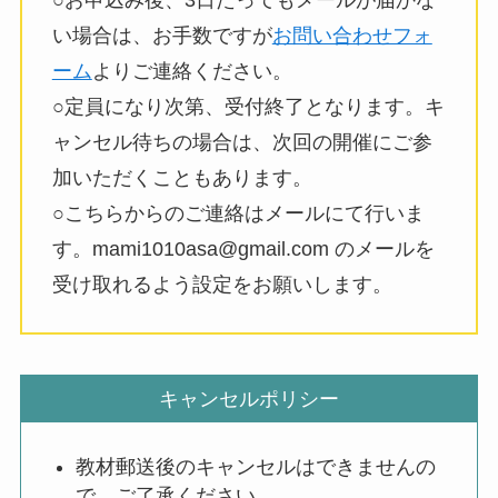
○お申込み後、3日たってもメールが届かな
い場合は、お手数ですが
お問い合わせフォ
ーム
よりご連絡ください。
○定員になり次第、受付終了となります。キ
ャンセル待ちの場合は、次回の開催にご参
加いただくこともあります。
○こちらからのご連絡はメールにて行いま
す。mami1010asa@gmail.com のメールを
受け取れるよう設定をお願いします。
キャンセルポリシー
教材郵送後のキャンセルはできませんの
で、ご了承ください。