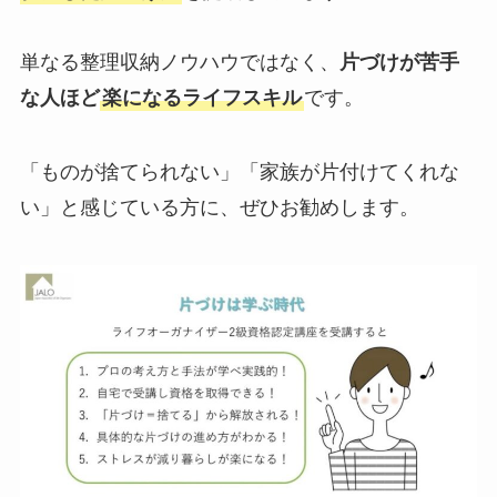
単なる整理収納ノウハウではなく、
片づけが苦手
な人ほど
楽になるライフスキル
です。
「ものが捨てられない」「家族が片付けてくれな
い」と感じている方に、ぜひお勧めします。