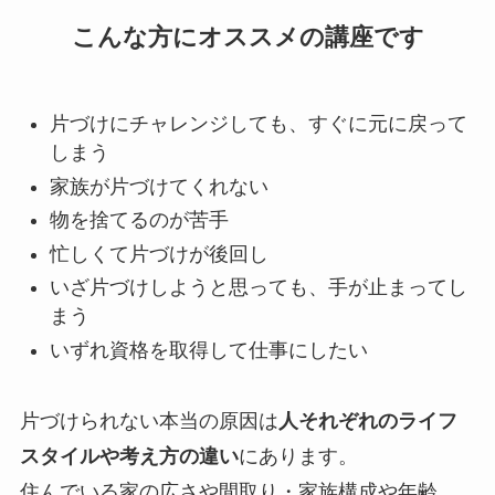
こんな方にオススメの講座です
片づけにチャレンジしても、すぐに元に戻って
しまう
家族が片づけてくれない
物を捨てるのが苦手
忙しくて片づけが後回し
いざ片づけしようと思っても、手が止まってし
まう
いずれ資格を取得して仕事にしたい
片づけられない本当の原因は
人それぞれのライフ
スタイルや考え方の違い
にあります。
住んでいる家の広さや間取り・家族構成や年齢、