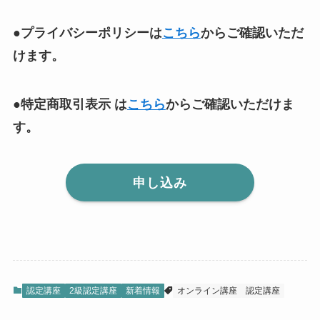
●プライバシーポリシーは
こちら
からご確認いただ
けます。
●特定商取引表示 は
こちら
からご確認いただけま
す。
申し込み
認定講座
2級認定講座
新着情報
オンライン講座
認定講座