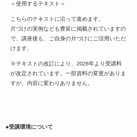
＜使用するテキスト＞
こちらのテキストに沿って進めます。
片づけの実例なども豊富に掲載されていますの
で、講座後も、ご自身の片づけにご活用いただ
けます。
※テキストの改訂により、2026年より受講料
が改定されています。一部資料の変更がありま
すが、内容に変わりありません。
●受講環境について