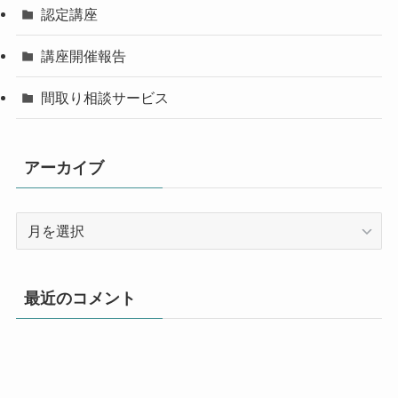
認定講座
講座開催報告
間取り相談サービス
アーカイブ
ア
ー
カ
イ
最近のコメント
ブ