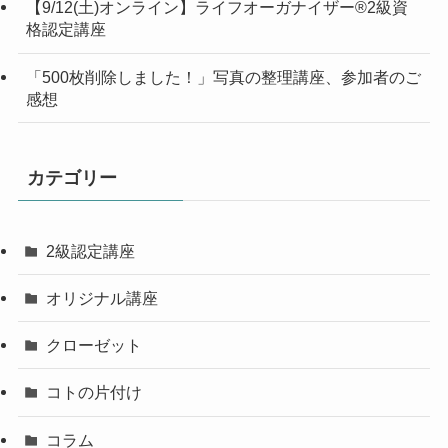
【9/12(土)オンライン】ライフオーガナイザー®︎2級資
格認定講座
「500枚削除しました！」写真の整理講座、参加者のご
感想
カテゴリー
2級認定講座
オリジナル講座
クローゼット
コトの片付け
コラム