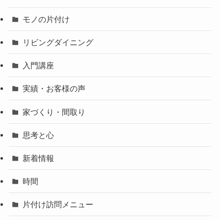
モノの片付け
リビングダイニング
入門講座
実績・お客様の声
家づくり・間取り
思考と心
新着情報
時間
片付け訪問メニュー