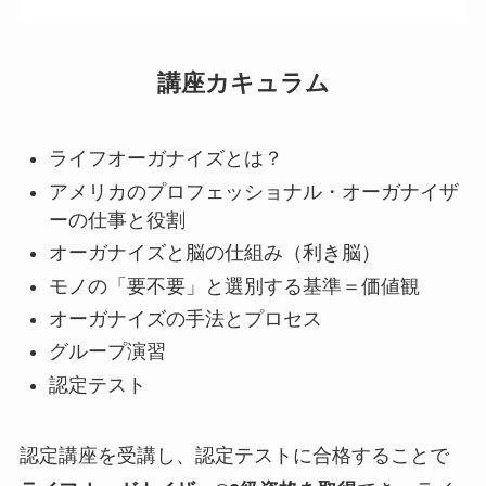
講座カキュラム
ライフオーガナイズとは？
アメリカのプロフェッショナル・オーガナイザ
ーの仕事と役割
オーガナイズと脳の仕組み（利き脳）
モノの「要不要」と選別する基準＝価値観
オーガナイズの手法とプロセス
グループ演習
認定テスト
認定講座を受講し、認定テストに合格することで