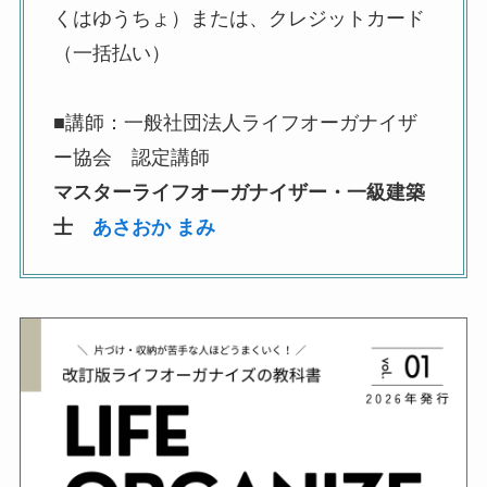
くはゆうちょ）または、クレジットカード
（一括払い）
■
講師：一般社団法人ライフオーガナイザ
ー協会 認定講師
マスターライフオーガナイザー・一級建築
士
あさおか まみ