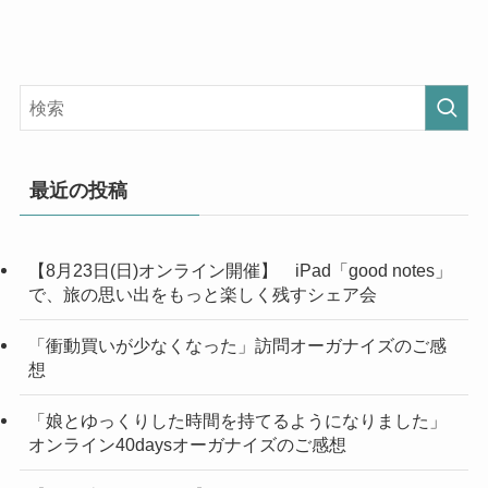
最近の投稿
【8月23日(日)オンライン開催】 iPad「good notes」
で、旅の思い出をもっと楽しく残すシェア会
「衝動買いが少なくなった」訪問オーガナイズのご感
想
「娘とゆっくりした時間を持てるようになりました」
オンライン40daysオーガナイズのご感想