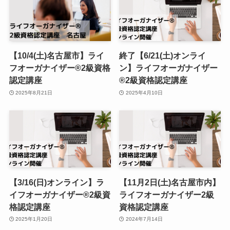
【10/4(土)名古屋市】ライ
終了【6/21(土)オンライ
フオーガナイザー®︎2級資格
ン】ライフオーガナイザー
認定講座
®︎2級資格認定講座
2025年8月21日
2025年4月10日
【3/16(日)オンライン】ラ
【11月2日(土)名古屋市内】
イフオーガナイザー®︎2級資
ライフオーガナイザー2級
格認定講座
資格認定講座
2025年1月20日
2024年7月14日