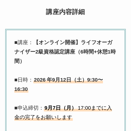
講座内容詳細
■講座：
【オンライン開催】ライフオーガ
ナイザー2級資格認定講座（6時間+休憩1時
間）
■日時：
2026
年9月12日（土）9:30〜
16:30
■申込締切：
9月7日（月）
17:00までに入
金の完了をお願いします