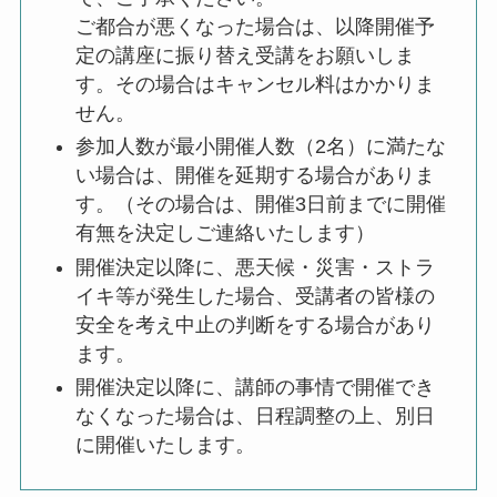
ご都合が悪くなった場合は、以降開催予
定の講座に振り替え受講をお願いしま
す。その場合はキャンセル料はかかりま
せん。
参加人数が最小開催人数（2名）に満たな
い場合は、開催を延期する場合がありま
す。（その場合は、開催3日前までに開催
有無を決定しご連絡いたします）
開催決定以降に、悪天候・災害・ストラ
イキ等が発生した場合、受講者の皆様の
安全を考え中止の判断をする場合があり
ます。
開催決定以降に、講師の事情で開催でき
なくなった場合は、日程調整の上、別日
に開催いたします。