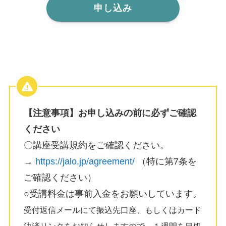
申し込み
【注意事項】お申し込みの前に必ずご確認
ください
〇講座受講規約をご確認ください。
→
https://jalo.jp/agreement/
（特に第7条を
ご確認ください）
○受講料金は事前入金をお願いしています。
受付返信メールにて振込先口座、もしくはカード