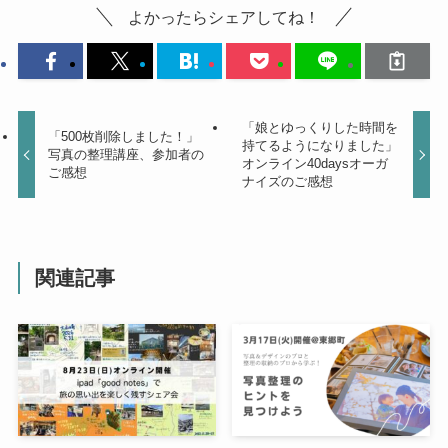
よかったらシェアしてね！
「娘とゆっくりした時間を
「500枚削除しました！」
持てるようになりました」
写真の整理講座、参加者の
オンライン40daysオーガ
ご感想
ナイズのご感想
関連記事