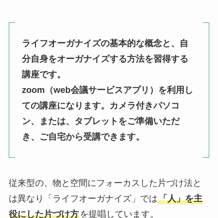
ライフオーガナイズの基本的な概念と、自
分自身をオーガナイズする方法を習得する
講座です。
zoom（web会議サービスアプリ）を利用し
ての講座になります。カメラ付きパソコ
ン、または、タブレットをご準備いただ
き、ご自宅から受講できます。
従来型の、物と空間にフォーカスした片づけ法と
は異なり「ライフオーガナイズ」では
「人」を主
役にした片づけ方
を提唱しています。