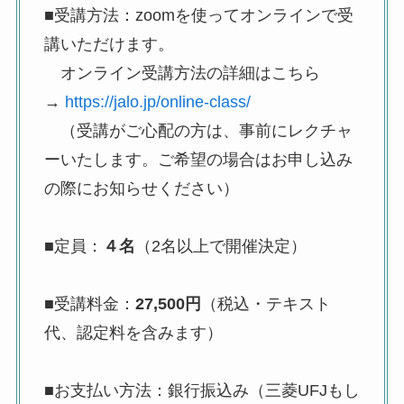
■
受講方法：zoomを使ってオンラインで受
講いただけます。
オンライン受講方法の詳細はこちら
→
https://jalo.jp/online-class/
（受講がご心配の方は、事前にレクチャ
ーいたします。ご希望の場合はお申し込み
の際にお知らせください）
■定員：
４名
（2名以上で開催決定）
■受講料金：
27,500円
（税込・テキスト
代、認定料を含みます）
■お支払い方法：銀行振込み（三菱UFJもし