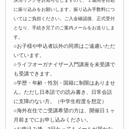
決済リンクをお知らせしますので、１週間を目処
に振り込みをお願いします。振り込み手数料につ
いてはご負担ください。ご入金確認後、正式受付
となり、手続き完了のご案内メールをお送りしま
す。
○お子様や申込者以外の同席はご遠慮いただ
いています。
○ライフオーガナイザー入門講座を未受講で
も受講できます。
○学歴・年齢・性別・国籍に制限はありませ
ん。ただし日本語での読み書き、日常会話
に支障のない方。（中学生程度を想定）
○海外在住でご受講希望の方は、開催日１ヶ
月前までにお申し込みください。