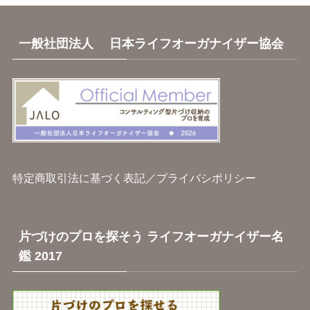
一般社団法人 日本ライフオーガナイザー協会
特定商取引法に基づく表記
／
プライバシポリシー
片づけのプロを探そう ライフオーガナイザー名
鑑 2017