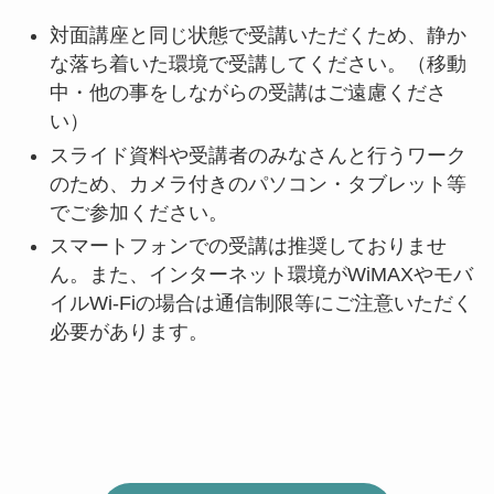
対面講座と同じ状態で受講いただくため、静か
な落ち着いた環境で受講してください。（移動
中・他の事をしながらの受講はご遠慮くださ
い）
スライド資料や受講者のみなさんと行うワーク
のため、カメラ付きのパソコン・タブレット等
でご参加ください。
スマートフォンでの受講は推奨しておりませ
ん。また、インターネット環境がWiMAXやモバ
イルWi-Fiの場合は通信制限等にご注意いただく
必要があります。