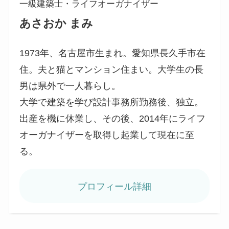
一級建築士・ライフオーガナイザー
あさおか まみ
1973年、名古屋市生まれ。愛知県長久手市在
住。夫と猫とマンション住まい。大学生の長
男は県外で一人暮らし。
大学で建築を学び設計事務所勤務後、独立。
出産を機に休業し、その後、2014年にライフ
オーガナイザーを取得し起業して現在に至
る。
プロフィール詳細