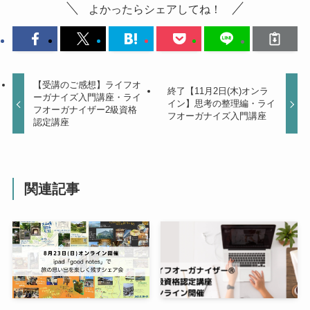
よかったらシェアしてね！
【受講のご感想】ライフオ
終了【11月2日(木)オンラ
ーガナイズ入門講座・ライ
イン】思考の整理編・ライ
フオーガナイザー2級資格
フオーガナイズ入門講座
認定講座
関連記事