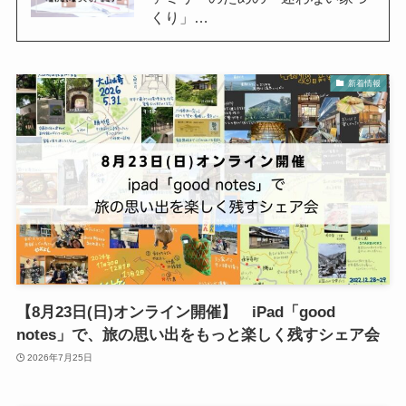
くり」…
新着情報
【8月23日(日)オンライン開催】 iPad「good
notes」で、旅の思い出をもっと楽しく残すシェア会
2026年7月25日