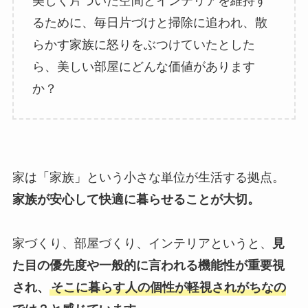
美しく片づいた空間とインテリアを維持す
るために、毎日片づけと掃除に追われ、散
らかす家族に怒りをぶつけていたとした
ら、美しい部屋にどんな価値があります
か？
家は「家族」という小さな単位が生活する拠点。
家族が安心して快適に暮らせることが大切。
家づくり、部屋づくり、インテリアというと、
見
た目の優先度や一般的に言われる機能性が重要視
され、
そこに暮らす人の個性が軽視されがちなの