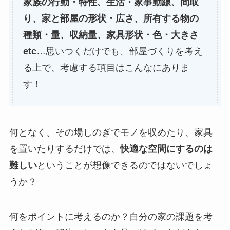
家族の行動・特性、生活・家事動線、間取
り、家と部屋の形状・広さ、所有する物の
種類・量、収納量、家具形状・色・大きさ
etc
…思いつくだけでも、部屋づくりを考え
る上で、考慮する項目はこんなにありま
す！
何となく、その場しのぎでモノを収めたり、家具
を置いたりするだけでは、
快適な空間にするのは
難しい
ということが想像できるのではないでしょ
うか？
何をポイントに考えるのか？自分の家の課題を考