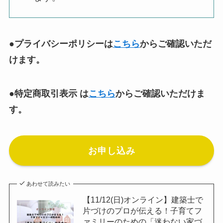
●プライバシーポリシーは
こちら
からご確認いただ
けます。
●特定商取引表示 は
こちら
からご確認いただけま
す。
お申し込み
あわせて読みたい
【11/12(日)オンライン】建築士で
片づけのプロが伝える！子育てフ
ァミリーのための「迷わない家づ