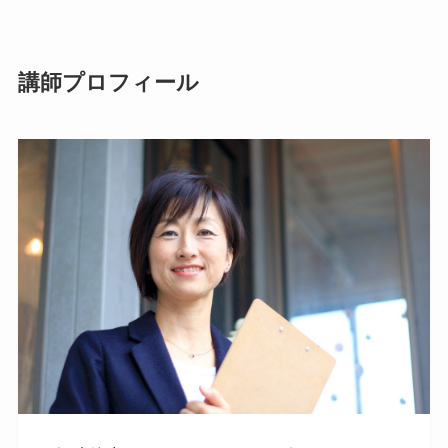
講師プロフィール