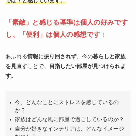
では？と感じています。
「素敵」と感じる基準は個人の好みです
し、「便利」は個人の感想です
！
あふれる
情報に振り回されず
、今の
暮らしと家族
を見直す
ことで、
目指したい部屋が見つけられま
す。
今、どんなことにストレスを感じているの
か？
家族はどんな風に部屋で過ごしているのか？
自分が好きなインテリアは、どんなイメージ