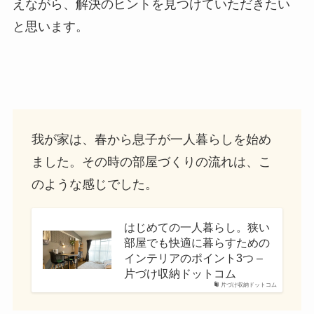
えながら、解決のヒントを見つけていただきたい
と思います。
我が家は、春から息子が一人暮らしを始め
ました。その時の部屋づくりの流れは、こ
のような感じでした。
はじめての一人暮らし。狭い
部屋でも快適に暮らすための
インテリアのポイント3つ –
片づけ収納ドットコム
片づけ収納ドットコム