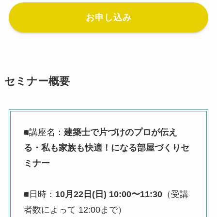
お申し込み
セミナー概要
■講座名：
建築士で片づけのプロが伝え
る・私も家族も快適！になる部屋づくりセ
ミナー
■日時：
10月22日(日) 10:00〜11:30
（受講
者数によって 12:00まで）