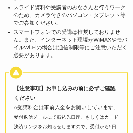
スライド資料や受講者のみなさんと行うワーク
のため、カメラ付きのパソコン・タブレット等
でご参加ください。
スマートフォンでの受講は推奨しておりませ
ん。また、インターネット環境がWiMAXやモバ
イルWi-Fiの場合は通信制限等にご注意いただく
必要があります。
【注意事項】お申し込みの前に必ずご確認
ください
○受講料金は事前入金をお願いしています。
受付返信メールにて振込先口座、もしくはカード
決済リンクをお知らせしますので、受付から5日