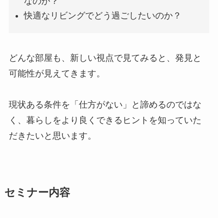
なのか？
快適なリビングでどう過ごしたいのか？
どんな部屋も、新しい視点で見てみると、発見と
可能性が見えてきます。
現状ある条件を「仕方がない」と諦めるのではな
く、暮らしをより良くできるヒントを知っていた
だきたいと思います。
セミナー内容