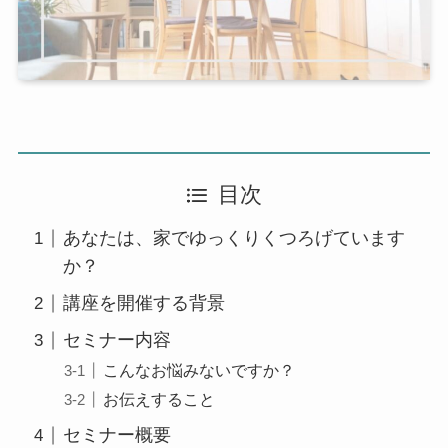
目次
あなたは、家でゆっくりくつろげています
か？
講座を開催する背景
セミナー内容
こんなお悩みないですか？
お伝えすること
セミナー概要