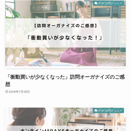
片付け訪問メニュー
「衝動買いが少なくなった」訪問オーガナイズのご感
想
2026年7月18日
片付け訪問メニュー