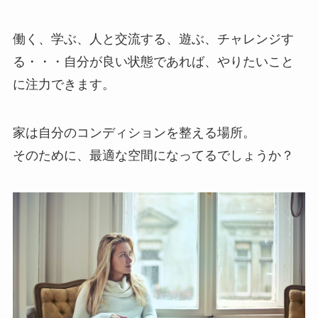
働く、学ぶ、人と交流する、遊ぶ、チャレンジす
る・・・自分が良い状態であれば、やりたいこと
に注力できます。
家は自分のコンディションを整える場所。
そのために、最適な空間になってるでしょうか？