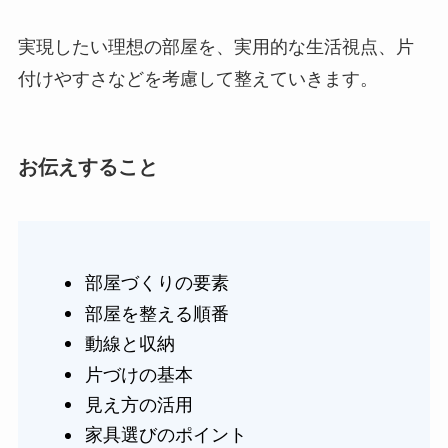
実現したい理想の部屋を、実用的な生活視点、片
付けやすさなどを考慮して整えていきます。
お伝えすること
部屋づくりの要素
部屋を整える順番
動線と収納
片づけの基本
見え方の活用
家具選びのポイント