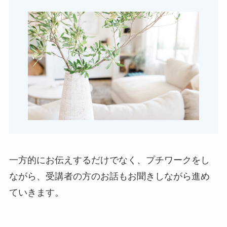
一方的にお伝えするだけでなく、プチワークをし
ながら、受講者の方のお話もお聞きしながら進め
ていきます。