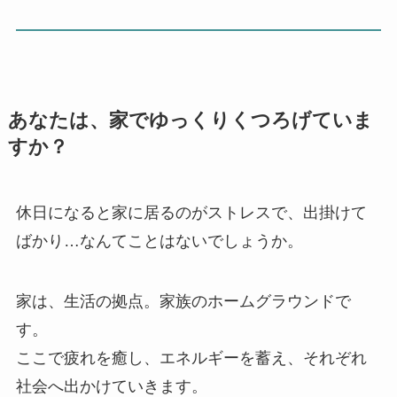
あなたは、家でゆっくりくつろげていま
すか？
休日になると家に居るのがストレスで、出掛けて
ばかり…なんてことはないでしょうか。
家は、生活の拠点。家族のホームグラウンドで
す。
ここで疲れを癒し、エネルギーを蓄え、それぞれ
社会へ出かけていきます。