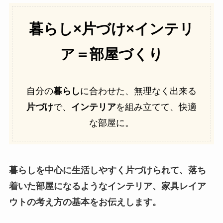
暮らし×
片づけ×
インテリ
ア＝部屋づくり
自分の
暮らし
に合わせた、無理なく出来る
片づけ
で、
インテリア
を組み立てて、快適
な部屋に。
暮らしを中心に生活しやすく片づけられて、落ち
着いた部屋になるようなインテリア、家具レイア
ウトの考え方の基本をお伝えします。