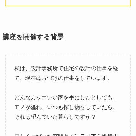
講座を開催する背景
私は、設計事務所で住宅の設計の仕事を経
て、現在は片づけの仕事をしています。
どんなカッコいい家を手にしたとしても、
モノが溢れ、いつも探し物をしていたら、
それは望んでいた暮らしですか？