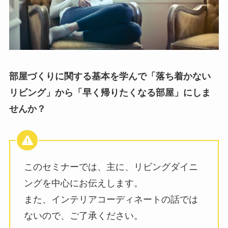
部屋づくりに関する基本を学んで「落ち着かない
リビング」から「早く帰りたくなる部屋」にしま
せんか？
このセミナーでは、主に、リビングダイニ
ングを中心にお伝えします。
また、インテリアコーディネートの話では
ないので、ご了承ください。