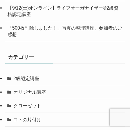
【9/12(土)オンライン】ライフオーガナイザー®︎2級資
格認定講座
「500枚削除しました！」写真の整理講座、参加者のご
感想
カテゴリー
2級認定講座
オリジナル講座
クローゼット
コトの片付け