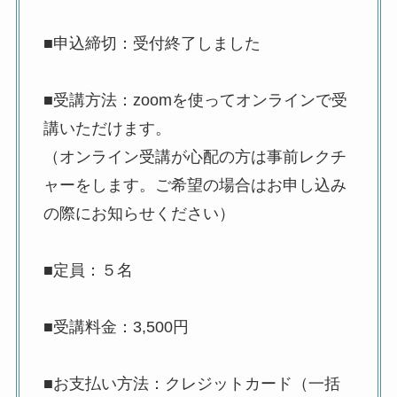
■申込締切：受付終了しました
■
受講方法：zoomを使ってオンラインで受
講いただけます。
（オンライン受講が心配の方は事前レクチ
ャーをします。ご希望の場合はお申し込み
の際にお知らせください）
■定員：５名
■受講料金：3,500円
■お支払い方法：クレジットカード（一括