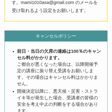
す。mami1010asa@gmail.com のメールを
受け取れるよう設定をお願いします。
キャンセルポリシー
前日・当日の欠席の連絡は100％のキャン
セル料がかかります。
ご都合が悪くなった場合は、以降開催予
定の講座に振り替え受講をお願いしま
す。その場合はキャンセル料はかかりま
せん。
開催決定以降に、悪天候・災害・ストラ
イキ等が発生した場合、受講者の皆様の
安全を考え中止の判断をする場合があり
ます。