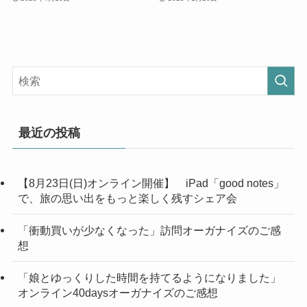
最近の投稿
【8月23日(日)オンライン開催】 iPad「good notes」
で、旅の思い出をもっと楽しく残すシェア会
「衝動買いが少なくなった」訪問オーガナイズのご感
想
「娘とゆっくりした時間を持てるようになりました」
オンライン40daysオーガナイズのご感想