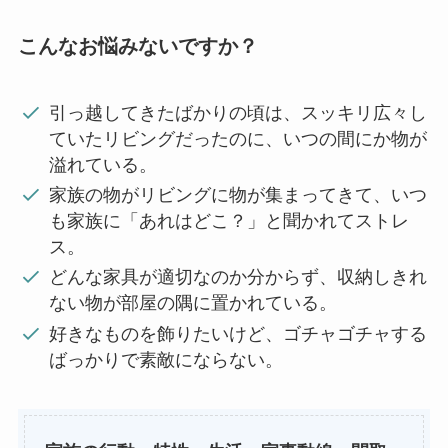
こんなお悩みないですか？
引っ越してきたばかりの頃は、スッキリ広々し
ていたリビングだったのに、いつの間にか物が
溢れている。
家族の物がリビングに物が集まってきて、いつ
も家族に「あれはどこ？」と聞かれてストレ
ス。
どんな家具が適切なのか分からず、収納しきれ
ない物が部屋の隅に置かれている。
好きなものを飾りたいけど、ゴチャゴチャする
ばっかりで素敵にならない。