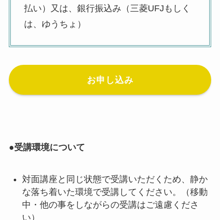
払い）又は、銀行振込み（三菱UFJもしく
は、ゆうちょ）
お申し込み
●受講環境について
対面講座と同じ状態で受講いただくため、静か
な落ち着いた環境で受講してください。（移動
中・他の事をしながらの受講はご遠慮くださ
い）