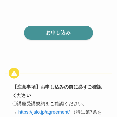
お申し込み
【注意事項】お申し込みの前に必ずご確認
ください
〇講座受講規約をご確認ください。
→
https://jalo.jp/agreement/
（特に第7条を