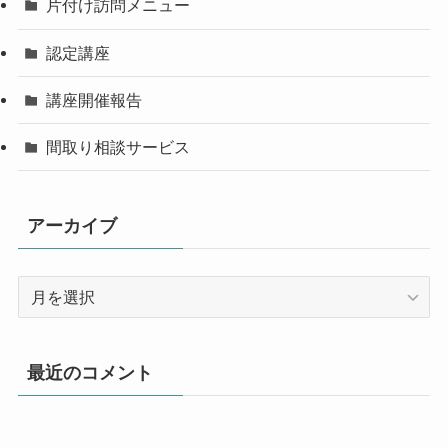
片付け訪問メニュー
認定講座
講座開催報告
間取り相談サービス
アーカイブ
ア
ー
カ
イ
最近のコメント
ブ