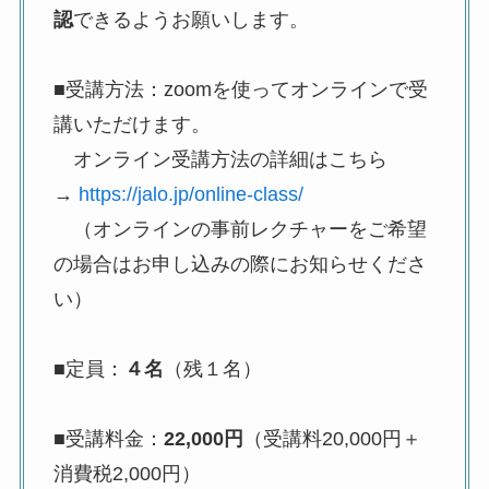
認
できるようお願いします。
■
受講方法：zoomを使ってオンラインで受
講いただけます。
オンライン受講方法の詳細はこちら
→
https://jalo.jp/online-class/
（オンラインの事前レクチャーをご希望
の場合はお申し込みの際にお知らせくださ
い）
■定員：
４名
（残１名）
■受講料金：
22,000円
（受講料20,000円＋
消費税2,000円）