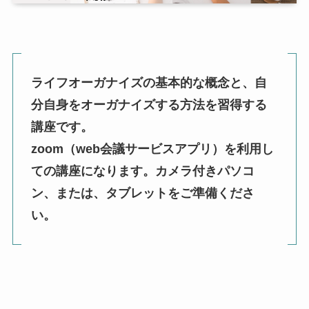
ライフオーガナイズの基本的な概念と、自
分自身をオーガナイズする方法を習得する
講座です。
zoom（web会議サービスアプリ）を利用し
ての講座になります。カメラ付きパソコ
ン、または、タブレットをご準備くださ
い。