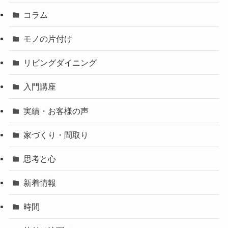
コラム
モノの片付け
リビングダイニング
入門講座
実績・お客様の声
家づくり・間取り
思考と心
新着情報
時間