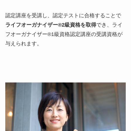
認定講座を受講し、認定テストに合格することで
ライフオーガナイザー®2級資格を取得
でき、ライ
フオーガナイザー®1級資格認定講座の受講資格が
与えられます。