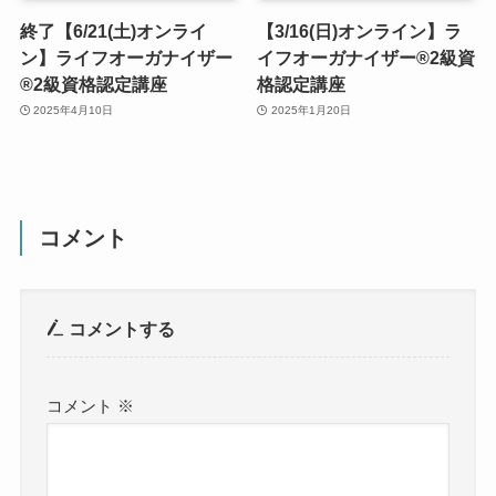
終了【6/21(土)オンライ
【3/16(日)オンライン】ラ
ン】ライフオーガナイザー
イフオーガナイザー®︎2級資
®︎2級資格認定講座
格認定講座
2025年4月10日
2025年1月20日
コメント
コメントする
コメント
※