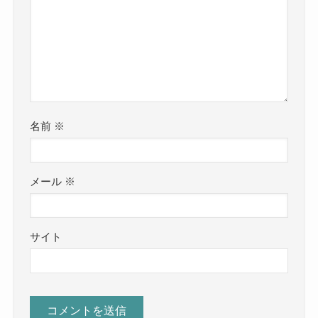
名前
※
メール
※
サイト