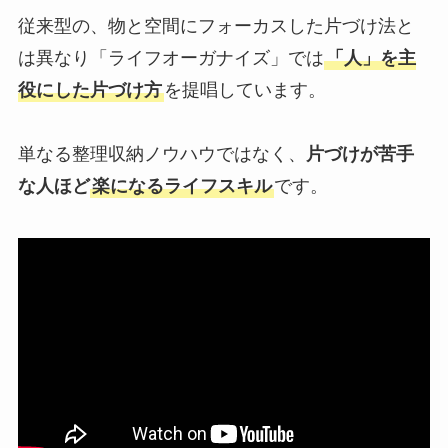
従来型の、物と空間にフォーカスした片づけ法と
は異なり「ライフオーガナイズ」では
「人」を主
役にした片づけ方
を提唱しています。
単なる整理収納ノウハウではなく、
片づけが苦手
な人ほど
楽になるライフスキル
です。