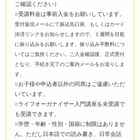
ご確認ください）
○受講料金は事前入金をお願いしています。
受付返信メールにて振込先口座、もしくはカード
決済リンクをお知らせしますので、１週間を目処
に振り込みをお願いします。振り込み手数料につ
いてはご負担ください。ご入金確認後、正式受付
となり、手続き完了のご案内メールをお送りしま
す。
○お子様や申込者以外の同席はご遠慮いただ
いています。
○ライフオーガナイザー入門講座を未受講で
も受講できます。
○学歴・年齢・性別・国籍に制限はありませ
ん。ただし日本語での読み書き、日常会話