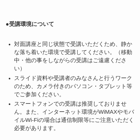
●受講環境について
対面講座と同じ状態で受講いただくため、静か
な落ち着いた環境で受講してください。（移動
中・他の事をしながらの受講はご遠慮くださ
い）
スライド資料や受講者のみなさんと行うワーク
のため、カメラ付きのパソコン・タブレット等
でご参加ください。
スマートフォンでの受講は推奨しておりませ
ん。また、インターネット環境がWiMAXやモバ
イルWi-Fiの場合は通信制限等にご注意いただく
必要があります。