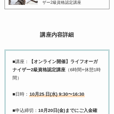
ザー2級資格認定講座
講座内容詳細
■講座：
【オンライン開催】ライフオーガ
ナイザー2級資格認定講座
（6時間+休憩1時
間）
■日時：
10月25
日(水) 9:30〜16:30
■申込締切：
10月20日(金)までにご入金確