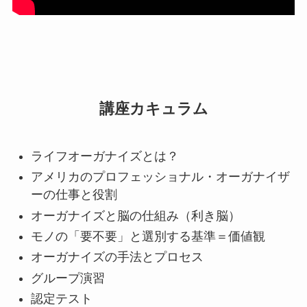
講座カキュラム
ライフオーガナイズとは？
アメリカのプロフェッショナル・オーガナイザ
ーの仕事と役割
オーガナイズと脳の仕組み（利き脳）
モノの「要不要」と選別する基準＝価値観
オーガナイズの手法とプロセス
グループ演習
認定テスト