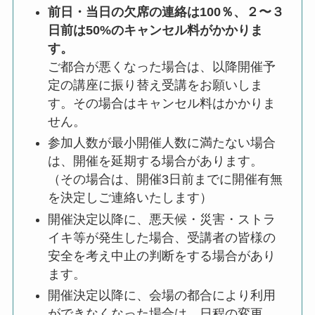
前日・当日の欠席の連絡は100％、２〜３
日前は50%のキャンセル料がかかりま
す。
ご都合が悪くなった場合は、以降開催予
定の講座に振り替え受講をお願いしま
す。その場合はキャンセル料はかかりま
せん。
参加人数が最小開催人数に満たない場合
は、開催を延期する場合があります。
（その場合は、開催3日前までに開催有無
を決定しご連絡いたします）
開催決定以降に、悪天候・災害・ストラ
イキ等が発生した場合、受講者の皆様の
安全を考え中止の判断をする場合があり
ます。
開催決定以降に、会場の都合により利用
ができなくなった場合は、日程の変更、