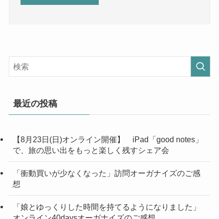
最近の投稿
【8月23日(日)オンライン開催】 iPad「good notes」
で、旅の思い出をもっと楽しく残すシェア会
「衝動買いが少なくなった」訪問オーガナイズのご感
想
「娘とゆっくりした時間を持てるようになりました」
オンライン40daysオーガナイズのご感想