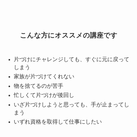
こんな方にオススメの講座です
片づけにチャレンジしても、すぐに元に戻って
しまう
家族が片づけてくれない
物を捨てるのが苦手
忙しくて片づけが後回し
いざ片づけしようと思っても、手が止まってし
まう
いずれ資格を取得して仕事にしたい