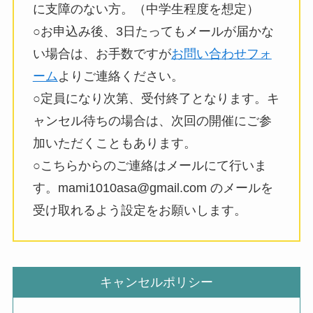
に支障のない方。（中学生程度を想定）
○お申込み後、3日たってもメールが届かな
い場合は、お手数ですが
お問い合わせフォ
ーム
よりご連絡ください。
○定員になり次第、受付終了となります。キ
ャンセル待ちの場合は、次回の開催にご参
加いただくこともあります。
○こちらからのご連絡はメールにて行いま
す。mami1010asa@gmail.com のメールを
受け取れるよう設定をお願いします。
キャンセルポリシー