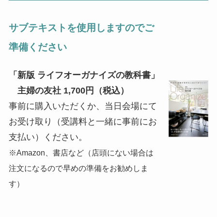
サブテキストを使用しますのでご
準備ください
「新版 ライフオーガナイズの教科書」
主婦の友社 1,700円（税込）
事前に購入いただくか、当日会場にて
お受け取り（受講料と一緒に事前にお
支払い）ください。
※Amazon、書店など（店頭にない場合は
注文になるので早めの準備をお勧めしま
す）