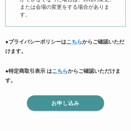
または会場の変更をする場合がありま
す。
●プライバシーポリシーは
こちら
からご確認いただ
けます。
●特定商取引表示 は
こちら
からご確認いただけま
す。
お申し込み