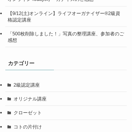
【9/12(土)オンライン】ライフオーガナイザー®︎2級資
格認定講座
「500枚削除しました！」写真の整理講座、参加者のご
感想
カテゴリー
2級認定講座
オリジナル講座
クローゼット
コトの片付け