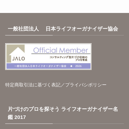
一般社団法人 日本ライフオーガナイザー協会
特定商取引法に基づく表記
／
プライバシポリシー
片づけのプロを探そう ライフオーガナイザー名
鑑 2017