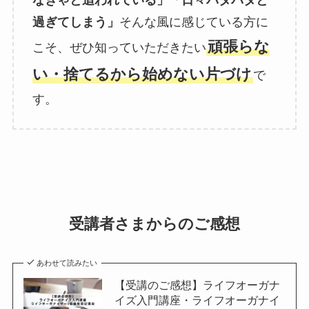
過ぎてしまう」
そんな風に感じている方に
頑張らな
こそ、ぜひ知っていただきたい
い・捨てるから始めない片づけ
で
す。
受講者さまからのご感想
あわせて読みたい
【受講のご感想】ライフオーガナ
イズ入門講座・ライフオーガナイ